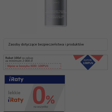
Zasoby dotyczące bezpieczeństwa i produktów