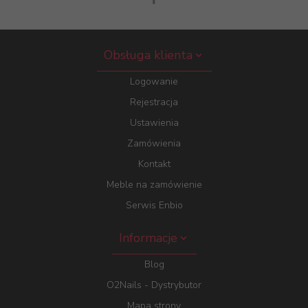
Obsługa klienta
Logowanie
Rejestracja
Ustawienia
Zamówienia
Kontakt
Meble na zamówienie
Serwis Enbio
Informacje
Blog
O2Nails - Dystrybutor
Mapa strony