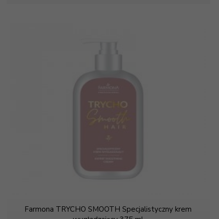
Farmona TRYCHO SMOOTH Specjalistyczny krem