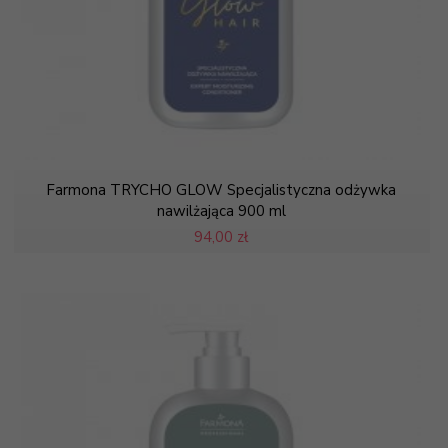
Farmona TRYCHO GLOW Specjalistyczna odżywka
nawilżająca 900 ml
94,
00 zł