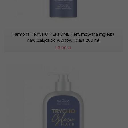
Farmona TRYCHO PERFUME Perfumowana mgiełka
nawilżająca do włosów i ciała 200 ml
39,
00 zł