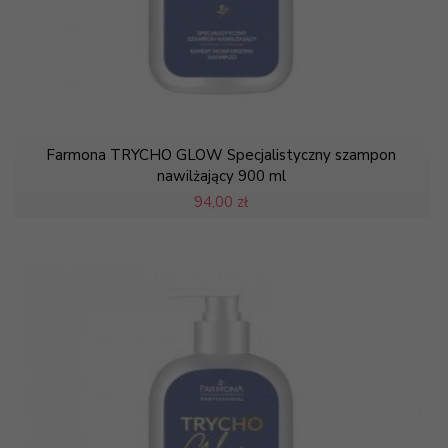
Farmona TRYCHO GLOW Specjalistyczny szampon
nawilżający 900 ml
94,
00 zł