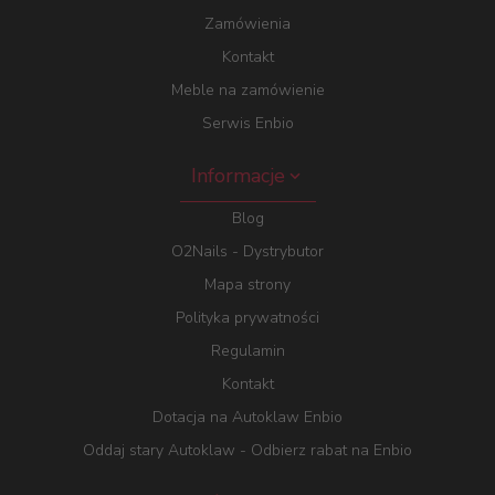
Zamówienia
Kontakt
Meble na zamówienie
Serwis Enbio
Informacje
Blog
O2Nails - Dystrybutor
Mapa strony
Polityka prywatności
Regulamin
Kontakt
Dotacja na Autoklaw Enbio
Oddaj stary Autoklaw - Odbierz rabat na Enbio