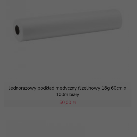
Jednorazowy podkład medyczny flizelinowy 18g 60cm x
100m biały
50,
00 zł