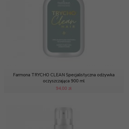
Farmona TRYCHO CLEAN Specjalistyczna odżywka
oczyszczająca 900 ml
94,
00 zł