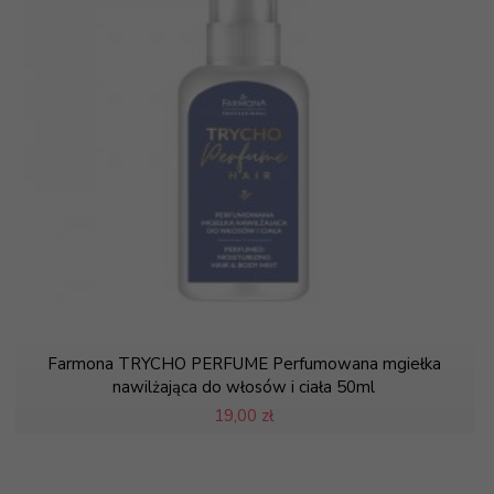
Farmona TRYCHO PERFUME Perfumowana mgiełka
nawilżająca do włosów i ciała 50ml
19,
00 zł