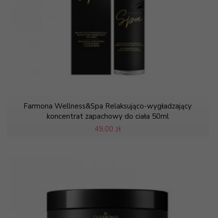
Farmona Wellness&Spa Relaksująco-wygładzający
koncentrat zapachowy do ciała 50ml
49,
00 zł