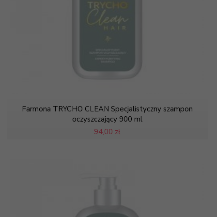
Farmona TRYCHO CLEAN Specjalistyczny szampon
oczyszczający 900 ml
94,
00 zł