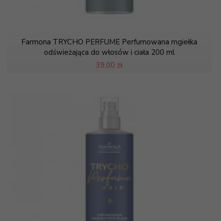
Farmona TRYCHO PERFUME Perfumowana mgiełka
odświeżająca do włosów i ciała 200 ml
39,
00 zł