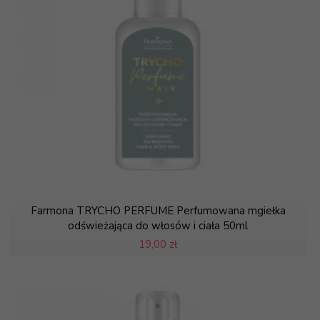
Farmona TRYCHO PERFUME Perfumowana mgiełka
odświeżająca do włosów i ciała 50ml
19,
00 zł