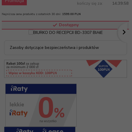
Promocja
kończy się za:
14:39:58
Najniższa cena produktu z ostatnich 30 dni:
1599.00 PLN
Dostępny
Zasoby dotyczące bezpieczeństwa i produktów