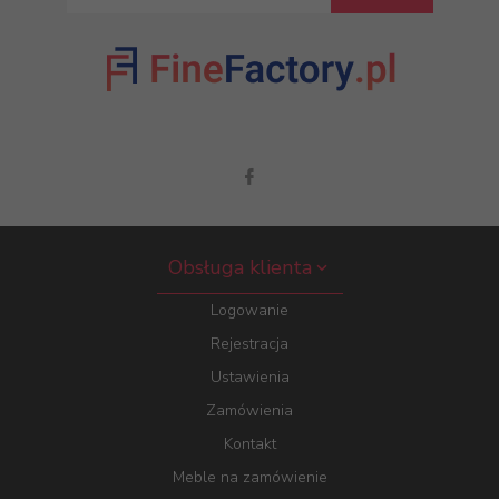
Obsługa klienta
Logowanie
Rejestracja
Ustawienia
Zamówienia
Kontakt
Meble na zamówienie