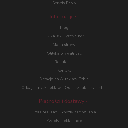
Serwis Enbio
Informacje
Blog
O2Nails - Dystrybutor
Mapa strony
Polityka prywatności
Regulamin
Kontakt
Dotacja na Autoklaw Enbio
Oddaj stary Autoklaw - Odbierz rabat na Enbio
Płatności i dostawy
Czas realizacji i koszty zamówienia
Zwroty i reklamacje