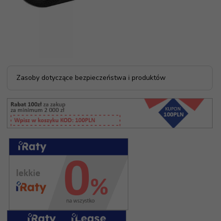
Zasoby dotyczące bezpieczeństwa i produktów