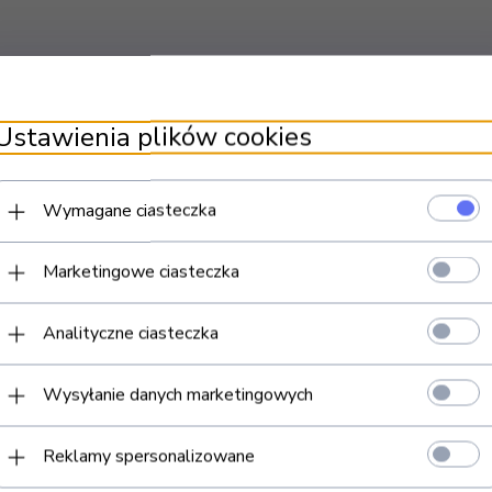
Ustawienia plików cookies
Wymagane ciasteczka
Marketingowe ciasteczka
Analityczne ciasteczka
Wysyłanie danych marketingowych
Reklamy spersonalizowane