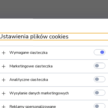
Ustawienia plików cookies
Wymagane ciasteczka
Marketingowe ciasteczka
Analityczne ciasteczka
Wysyłanie danych marketingowych
Reklamy spersonalizowane