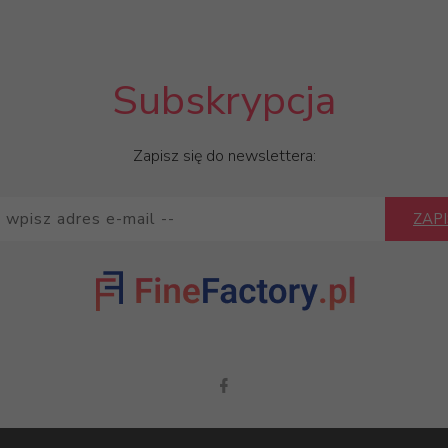
Subskrypcja
Zapisz się do newslettera:
ZAPI