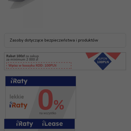
Zasoby dotyczące bezpieczeństwa i produktów