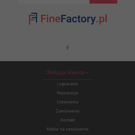
Obsługa klienta
Logowanie
Rejestracja
Ustawienia
Zamówienia
Kontakt
Meble na zamówienie