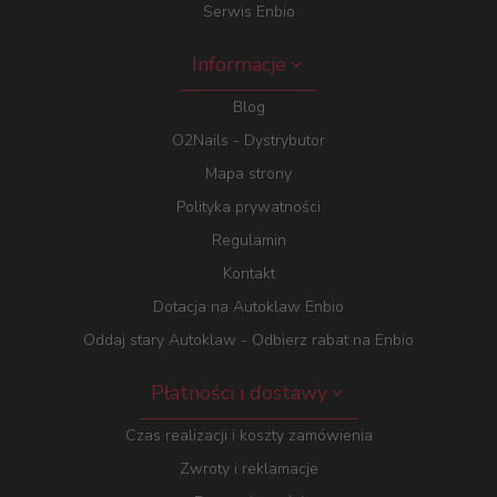
Serwis Enbio
Informacje
Blog
O2Nails - Dystrybutor
Mapa strony
Polityka prywatności
Regulamin
Kontakt
Dotacja na Autoklaw Enbio
Oddaj stary Autoklaw - Odbierz rabat na Enbio
Płatności i dostawy
Czas realizacji i koszty zamówienia
Zwroty i reklamacje