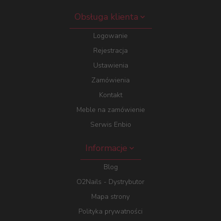
Obsługa klienta
Logowanie
Rejestracja
Ustawienia
Zamówienia
Kontakt
Meble na zamówienie
Serwis Enbio
Informacje
Blog
O2Nails - Dystrybutor
Mapa strony
Polityka prywatności