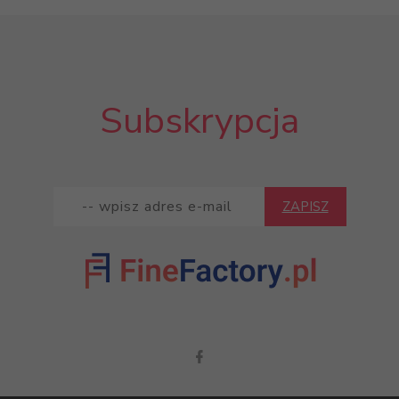
Subskrypcja
ZAPISZ