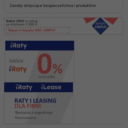
Zasoby dotyczące bezpieczeństwa i produktów