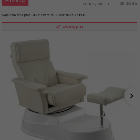
Promocja
kończy się za:
09:36:45
Najniższa cena produktu z ostatnich 30 dni:
9715.77 PLN
Dostępny