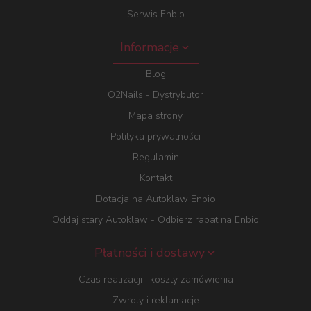
Serwis Enbio
Informacje
Blog
O2Nails - Dystrybutor
Mapa strony
Polityka prywatności
Regulamin
Kontakt
Dotacja na Autoklaw Enbio
Oddaj stary Autoklaw - Odbierz rabat na Enbio
Płatności i dostawy
Czas realizacji i koszty zamówienia
Zwroty i reklamacje