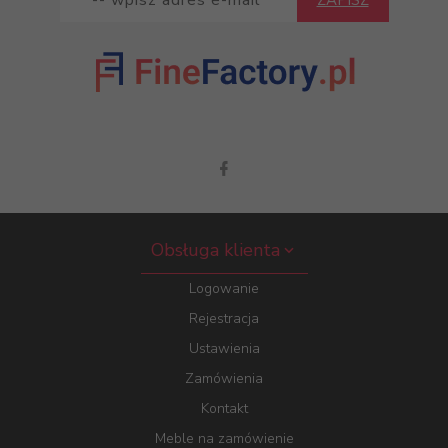
Obsługa klienta
Logowanie
Rejestracja
Ustawienia
Zamówienia
Kontakt
Meble na zamówienie