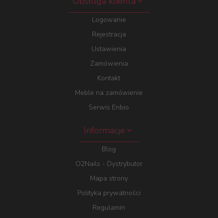
Obsługa klienta
Logowanie
Rejestracja
Ustawienia
Zamówienia
Kontakt
Meble na zamówienie
Serwis Enbio
Informacje
Blog
O2Nails - Dystrybutor
Mapa strony
Polityka prywatności
Regulamin