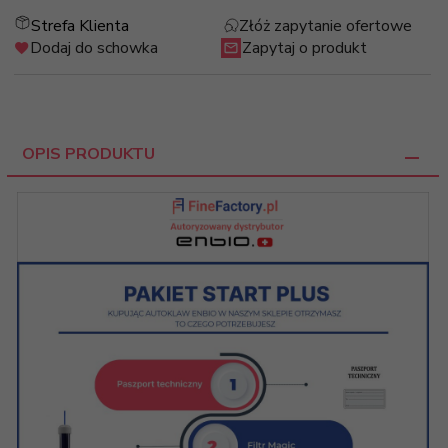
Strefa Klienta
Złóż zapytanie ofertowe
Dodaj do schowka
Zapytaj o produkt
OPIS PRODUKTU