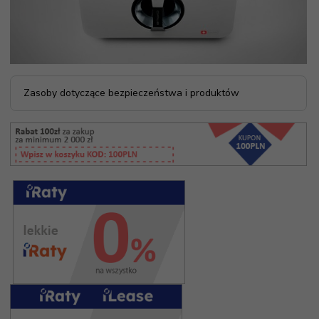
Zasoby dotyczące bezpieczeństwa i produktów