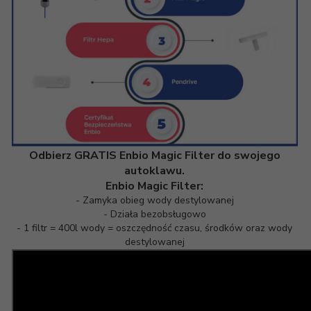
Odbierz GRATIS Enbio Magic Filter do swojego
autoklawu.
Enbio Magic Filter:
- Zamyka obieg wody destylowanej
- Działa bezobsługowo
- 1 filtr = 400l wody = oszczędność czasu, środków oraz wody
destylowanej