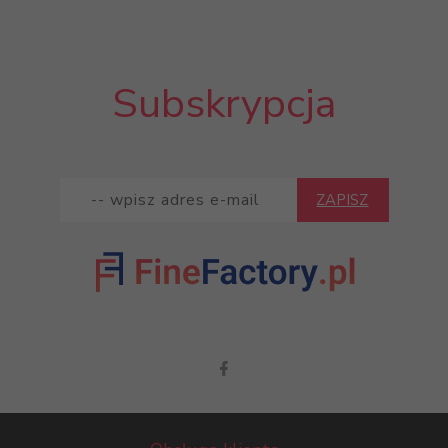
Subskrypcja
ZAPISZ