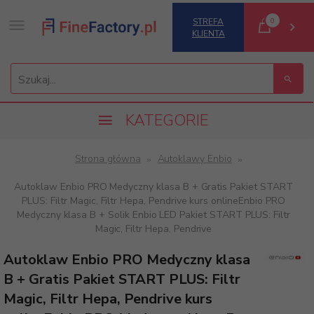
0
STREFA
KLIENTA
Szukaj...
KATEGORIE
Strona główna
Autoklawy Enbio
Autoklaw Enbio PRO Medyczny klasa B + Gratis Pakiet START
PLUS: Filtr Magic, Filtr Hepa, Pendrive kurs onlineEnbio PRO
Medyczny klasa B + Solik Enbio LED Pakiet START PLUS: Filtr
Magic, Filtr Hepa, Pendrive
Autoklaw Enbio PRO Medyczny klasa
B + Gratis Pakiet START PLUS: Filtr
Magic, Filtr Hepa, Pendrive kurs