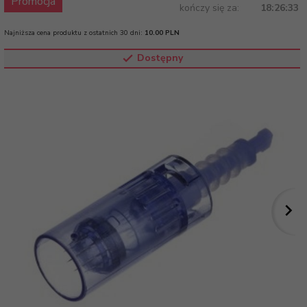
Promocja
kończy się za:
18:26:33
Najniższa cena produktu z ostatnich 30 dni:
10.00 PLN
Dostępny