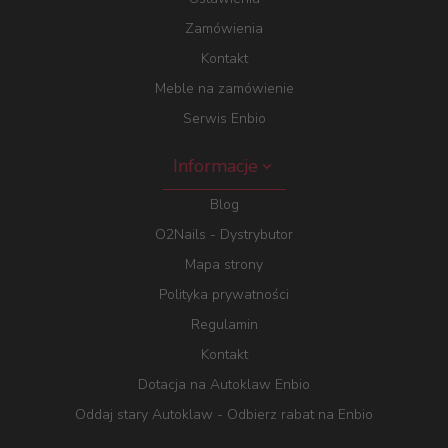
Zamówienia
Kontakt
Meble na zamówienie
Serwis Enbio
Informacje
Blog
O2Nails - Dystrybutor
Mapa strony
Polityka prywatności
Regulamin
Kontakt
Dotacja na Autoklaw Enbio
Oddaj stary Autoklaw - Odbierz rabat na Enbio