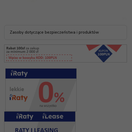
Zasoby dotyczące bezpieczeństwa i produktów