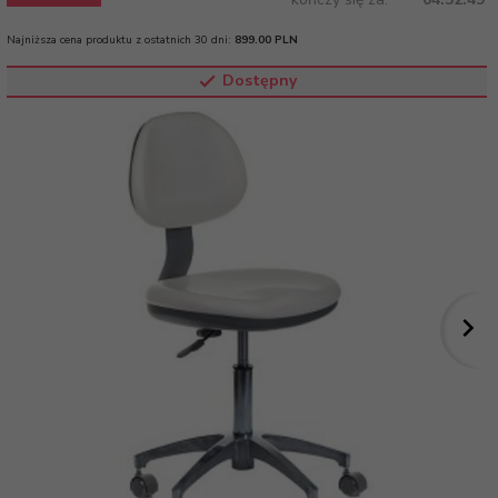
Najniższa cena produktu z ostatnich 30 dni:
899.00 PLN
Dostępny