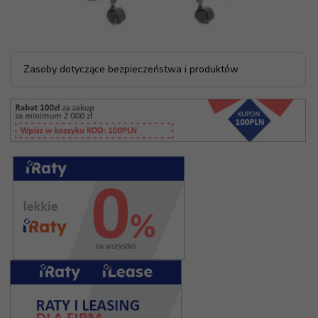
Zasoby dotyczące bezpieczeństwa i produktów