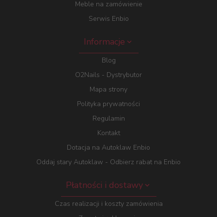
Meble na zamówienie
Serwis Enbio
Informacje
Blog
O2Nails - Dystrybutor
Mapa strony
Polityka prywatności
Regulamin
Kontakt
Dotacja na Autoklaw Enbio
Oddaj stary Autoklaw - Odbierz rabat na Enbio
Płatności i dostawy
Czas realizacji i koszty zamówienia