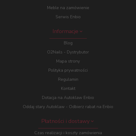
Meble na zamówienie
Serwis Enbio
Informacje
Blog
O2Nails - Dystrybutor
Mapa strony
Polityka prywatności
Regulamin
Kontakt
Dotacja na Autoklaw Enbio
Oddaj stary Autoklaw - Odbierz rabat na Enbio
Płatności i dostawy
Czas realizacji i koszty zamówienia