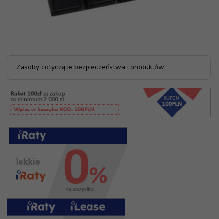
Zasoby dotyczące bezpieczeństwa i produktów