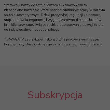
Sterownik nożny do fotela Mazaro z 5 siłownikami to
nieocenione narzędzie, które podnosi standardy pracy w każdym
salonie kosmetycznym. Dzięki precyzyjnej regulacji za pomocą
stóp, zapewnia ergonomię i wygodę zarówno dla specjalistów,
jak i klientów, umożliwiając szybkie dostosowanie pozycji fotela
do indywidualnych potrzeb zabiegu.
* UWAGA! Przed zakupem skonsultuj z pracownikiem naszej
hurtowni czy sterownik będzie zintegrowany z Twoim fotelem!
Subskrypcja