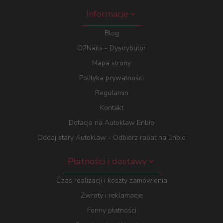
Informacje
Blog
O2Nails - Dystrybutor
Mapa strony
Polityka prywatności
Regulamin
Kontakt
Dotacja na Autoklaw Enbio
Oddaj stary Autoklaw - Odbierz rabat na Enbio
Płatności i dostawy
Czas realizacji i koszty zamówienia
Zwroty i reklamacje
Formy płatności