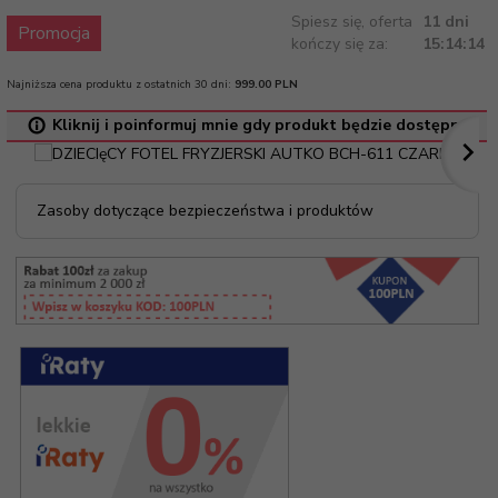
Spiesz się, oferta
11 dni
Promocja
kończy się za:
15:14:14
Najniższa cena produktu z ostatnich 30 dni:
999.00 PLN
Kliknij i poinformuj mnie gdy produkt będzie dostępny
Zasoby dotyczące bezpieczeństwa i produktów