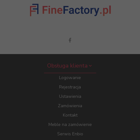
Obsługa klienta
Logowanie
Rejestracja
Ustawienia
Zamówienia
Kontakt
Meble na zamówienie
Serwis Enbio