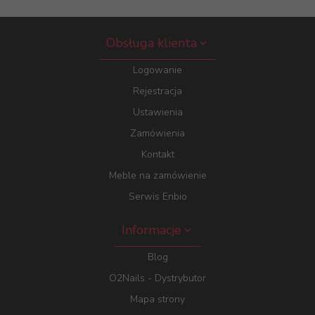
Obsługa klienta
Logowanie
Rejestracja
Ustawienia
Zamówienia
Kontakt
Meble na zamówienie
Serwis Enbio
Informacje
Blog
O2Nails - Dystrybutor
Mapa strony