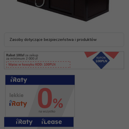
Zasoby dotyczące bezpieczeństwa i produktów