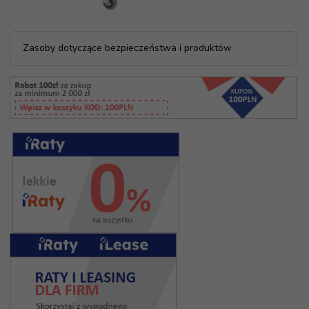
Zasoby dotyczące bezpieczeństwa i produktów