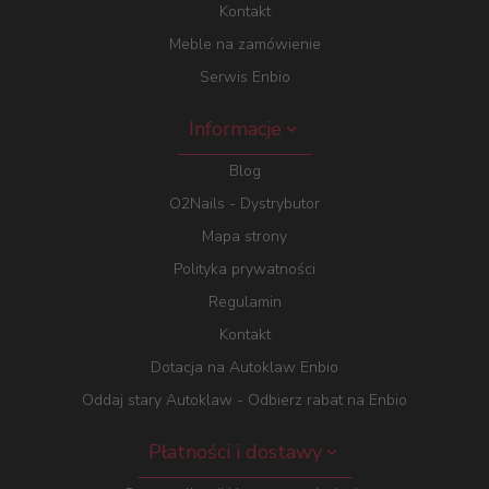
Kontakt
Meble na zamówienie
Serwis Enbio
Informacje
Blog
O2Nails - Dystrybutor
Mapa strony
Polityka prywatności
Regulamin
Kontakt
Dotacja na Autoklaw Enbio
Oddaj stary Autoklaw - Odbierz rabat na Enbio
Płatności i dostawy