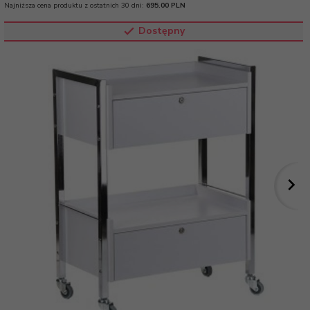
Najniższa cena produktu z ostatnich 30 dni:
695.00 PLN
Dostępny