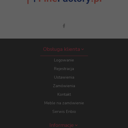
Obsługa klienta
Logowanie
Rejestracja
Ustawienia
Zamówienia
Kontakt
Meble na zamówienie
Serwis Enbio
Informacje