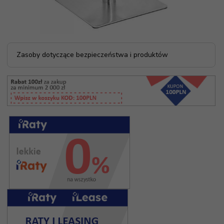
Zasoby dotyczące bezpieczeństwa i produktów