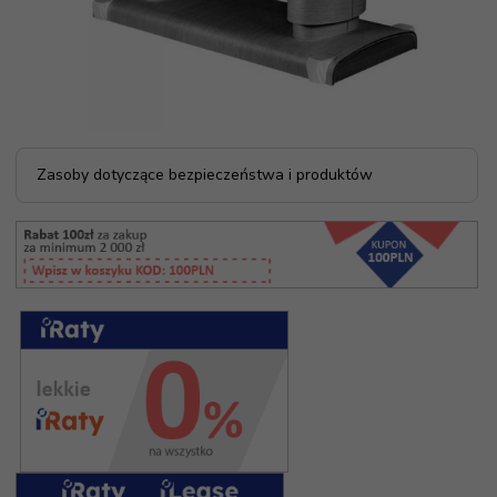
Zasoby dotyczące bezpieczeństwa i produktów