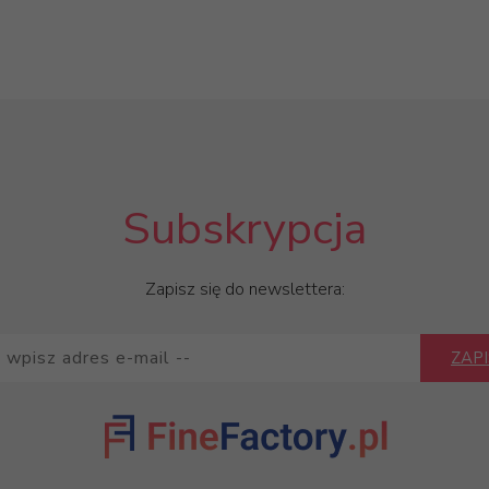
Subskrypcja
Zapisz się do newslettera:
ZAPI