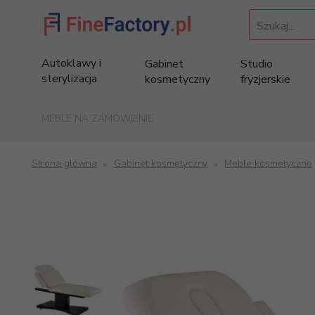
Szukaj...
Autoklawy i
Gabinet
Studio
sterylizacja
kosmetyczny
fryzjerskie
MEBLE NA ZAMÓWIENIE
Strona główna
Gabinet kosmetyczny
Meble kosmetyczne