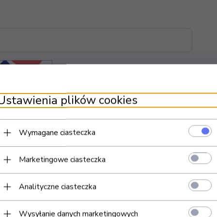
Ustawienia plików cookies
Wymagane ciasteczka
Marketingowe ciasteczka
Analityczne ciasteczka
Wysyłanie danych marketingowych