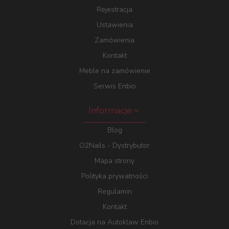
Rejestracja
Ustawienia
Zamówienia
Kontakt
Meble na zamówienie
Serwis Enbio
Informacje
Blog
O2Nails - Dystrybutor
Mapa strony
Polityka prywatności
Regulamin
Kontakt
Dotacja na Autoklaw Enbio