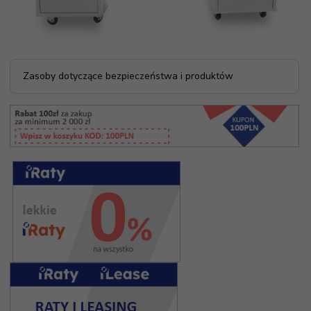
Zasoby dotyczące bezpieczeństwa i produktów