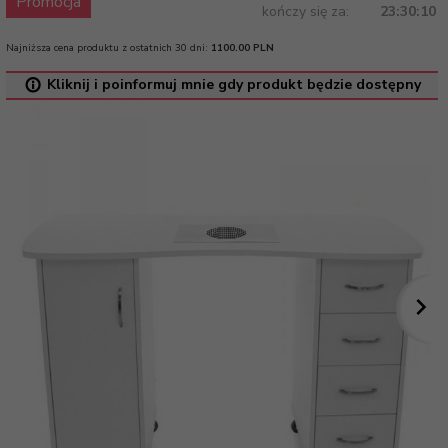
Promocja
kończy się za:
23:30:10
Najniższa cena produktu z ostatnich 30 dni:
1100.00 PLN
Kliknij i poinformuj mnie gdy produkt będzie dostępny