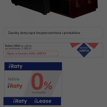
Zasoby dotyczące bezpieczeństwa i produktów