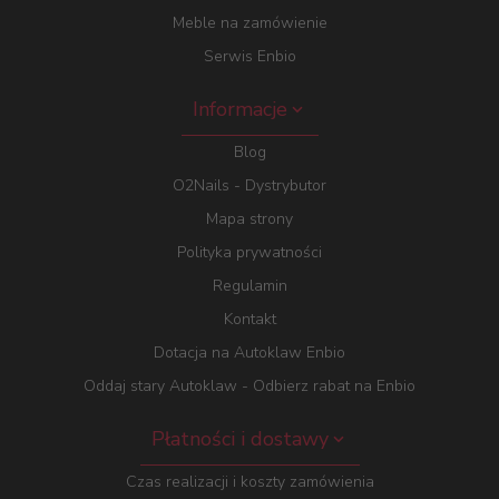
Meble na zamówienie
Serwis Enbio
Informacje
Blog
O2Nails - Dystrybutor
Mapa strony
Polityka prywatności
Regulamin
Kontakt
Dotacja na Autoklaw Enbio
Oddaj stary Autoklaw - Odbierz rabat na Enbio
Płatności i dostawy
Czas realizacji i koszty zamówienia