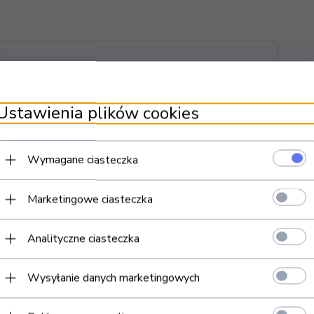
Ustawienia plików cookies
Wymagane ciasteczka
Marketingowe ciasteczka
Analityczne ciasteczka
Wysyłanie danych marketingowych