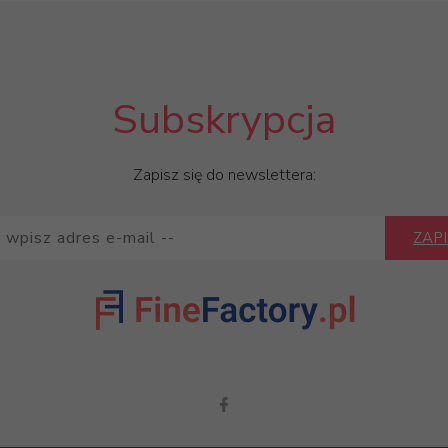
Subskrypcja
Zapisz się do newslettera:
ZAPI