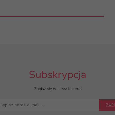
Subskrypcja
Zapisz się do newslettera:
ZAPI