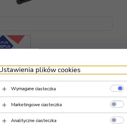
Ustawienia plików cookies
Wymagane ciasteczka
Marketingowe ciasteczka
Analityczne ciasteczka