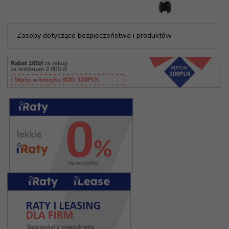
Zasoby dotyczące bezpieczeństwa i produktów