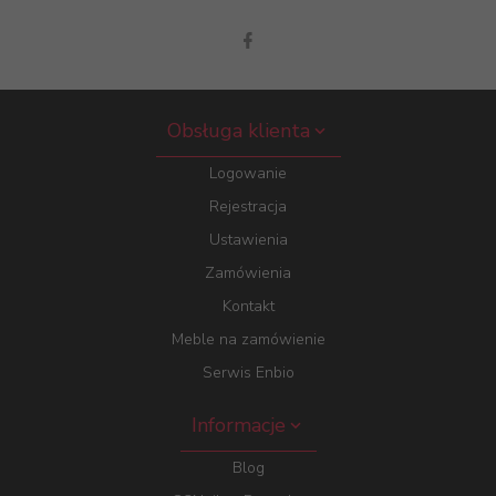
Obsługa klienta
Logowanie
Rejestracja
Ustawienia
Zamówienia
Kontakt
Meble na zamówienie
Serwis Enbio
Informacje
Blog