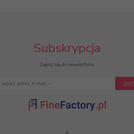
Subskrypcja
Zapisz się do newslettera:
ZAPI