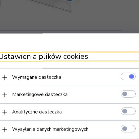
Ustawienia plików cookies
Wymagane ciasteczka
Marketingowe ciasteczka
Analityczne ciasteczka
Wysyłanie danych marketingowych