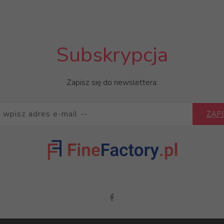
Subskrypcja
Zapisz się do newslettera:
ZAPI