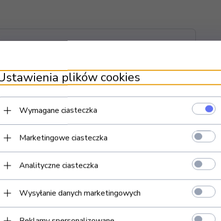
Ustawienia plików cookies
Wymagane ciasteczka
Marketingowe ciasteczka
Analityczne ciasteczka
Wysyłanie danych marketingowych
Reklamy spersonalizowane