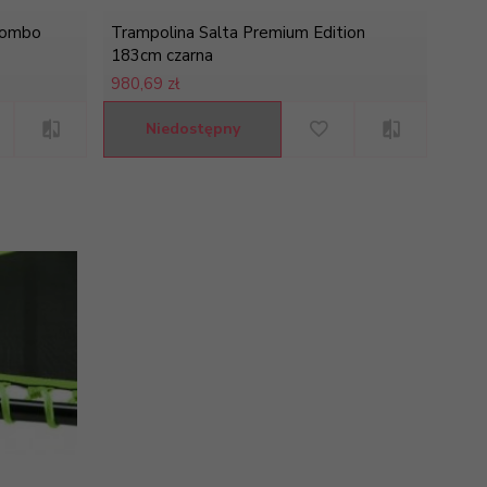
Combo
Trampolina Salta Premium Edition
183cm czarna
980,
69 zł
Niedostępny